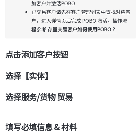
加客户并激活POBO
已交易客户请先在客户管理列表中查找对应客
户，进入详情页后完成 POBO 激活。操作流
程参考 
存量交易客户如何使用POBO ？
点击添加客户按钮
选择【实体】
选择服务/货物 贸易
填写必填信息 & 材料