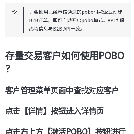
只要使用已经审核通过的pobo付款企业创建
💡
B2B订单，即可自动开启pobo模式。API字段
必填信息与B2B API一致。
存量交易客户如何使用POBO 
？
客户管理菜单页面中查找对应客户
点击【详情】按钮进入详情页
点击右上方【激活POBO】按钮进行