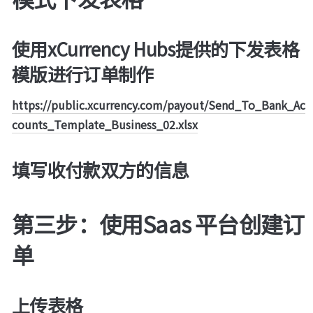
使用xCurrency Hubs提供的下发表格
模版进行订单制作
https://public.xcurrency.com/payout/Send_To_Bank_Ac
counts_Template_Business_02.xlsx
填写收付款双方的信息
第三步：使用Saas 平台创建订
单
上传表格