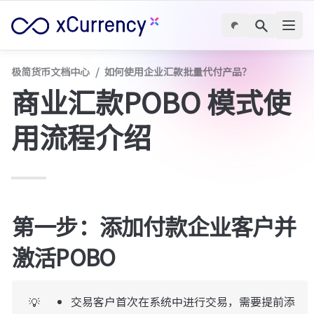
极简货币文档中心
/
如何使用企业汇款批量代付产品？
商业汇款POBO 模式使
用流程介绍
第一步：添加付款企业客户并
激活POBO
交易客户首次在系统中进行交易，需要提前添
💡