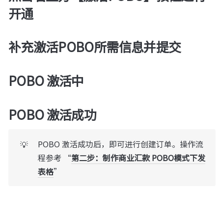
开通
补充激活POBO所需信息并提交
POBO 激活中
POBO 激活成功
POBO 激活成功后，即可进行创建订单。操作流
💡
程参考 “
第二步：制作商业汇款 POBO模式下发
表格
”