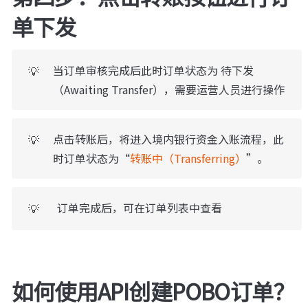
单下发
当订单审核完成后此时订单状态为 待下发
💡
（Awaiting Transfer），需要运营人员进行操作
点击转账后，将进入境内银行资金入账流程，此
💡
时订单状态为“
转账中（Transferring）
”。
订单完成后，可在订单列表中查看
💡
如何使用API创建POBO订单？