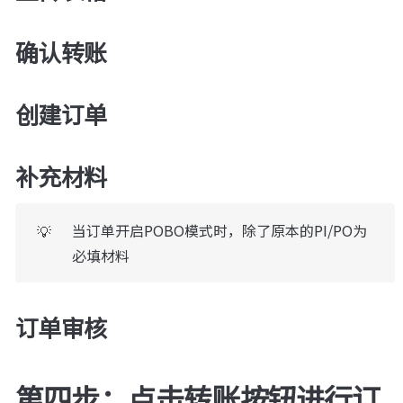
确认转账
创建订单
补充材料
当订单开启POBO模式时，除了原本的PI/PO为
💡
必填材料
订单审核
第四步：点击转账按钮进行订