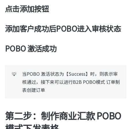
点击添加按钮
添加客户成功后POBO进入审核状态
POBO 激活成功
当POBO 激活状态为【Success】时，则表示审
💡
核通过，接下来可以进行B2B POBO模式 订单制
表创建订单
第二步：制作商业汇款 POBO
模式下发表格