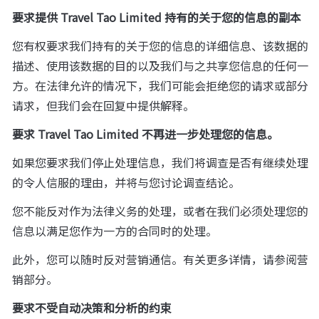
要求提供 Travel Tao Limited 持有的关于您的信息的副本
您有权要求我们持有的关于您的信息的详细信息、该数据的
描述、使用该数据的目的以及我们与之共享您信息的任何一
方。在法律允许的情况下，我们可能会拒绝您的请求或部分
请求，但我们会在回复中提供解释。
要求 Travel Tao Limited 不再进一步处理您的信息。
如果您要求我们停止处理信息，我们将调查是否有继续处理
的令人信服的理由，并将与您讨论调查结论。
您不能反对作为法律义务的处理，或者在我们必须处理您的
信息以满足您作为一方的合同时的处理。
此外，您可以随时反对营销通信。有关更多详情，请参阅营
销部分。
要求不受自动决策和分析的约束