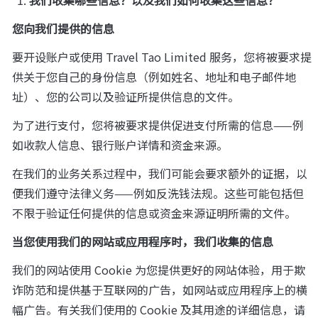
我们收集哪些信息？以及我们如何收集这些信息？
您向我们提供的信息
要开设账户或使用 Travel Tao Limited 服务，您将被要求提
供关于您自己的身份信息（例如姓名、地址和电子邮件地
址）、您的公司以及验证所提供信息的文件。
为了进行支付，您将被要求提供促进支付所需的信息——例
如收款人信息、银行账户详情和资金来源。
在我们的业务关系过程中，我们可能会要求额外的证据，以
便我们遵守法律义务——例如反洗钱法规。这些可能包括但
不限于验证任何提供的信息或资金来源证明所需的文件。
当您使用我们的网站或应用程序时，我们收集的信息
我们的网站使用 Cookie 为您提供更好的网站体验，用于欺
诈防范和提供基于互联网的广告，如网站或应用程序上的横
幅广告。有关我们使用的 Cookie 及其用途的详细信息，请