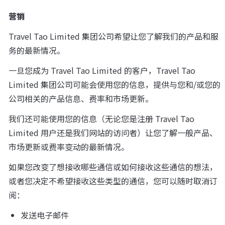
营销
Travel Tao Limited 集团公司希望让您了解我们的产品和服
务的最新情况。
一旦您成为 Travel Tao Limited 的客户，Travel Tao 
Limited 集团公司可能会使用您的信息，提供与您和/或您的
公司相关的产品信息、费率和市场更新。
我们还可能使用您的信息（无论您是注册 Travel Tao 
Limited 用户还是我们网站的访问者）让您了解一般产品、
市场更新或费率变动的最新情况。
如果您改变了想接收哪些通信或如何接收这些通信的想法，
或者您决定不希望接收这些类型的通信，您可以随时取消订
阅：
发送电子邮件