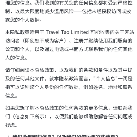
理您的信息。我们收到的有关您的任何信息都将受到严格控
制，以最大限度地减少滥用风险——包括未经授权访问或披
露您的个人数据。
本隐私政策适用于 Travel Tao Limited 可能收集的关于网站
访问者（即使您不成为客户）、注册并继续使用我们服务的
公司和个人，以及通过电话或书面方式联系我们的任何其他
人的信息。
请仔细阅读本隐私政策，以及我们的条款和条件以及其中提
及的任何其他文件。就本隐私政策而言，"个人信息"一词是
指可以识别您个人身份的任何数据，例如姓名、地址和联系
信息。
如果您想了解本隐私政策的任何条款的更多信息，请联系我
们（信息如下所示），以便我们能够帮助您解答任何问题或
疑虑。