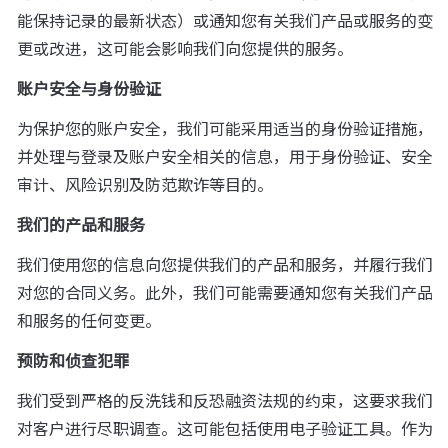
能保持记录的最新状态）或通知您有关我们产品或服务的变
更或改进，这可能会影响我们向您提供的服务。
账户安全与身份验证
为保护您的账户安全，我们可能采用适当的身份验证措施，
并处理与登录及账户安全相关的信息，用于身份验证、安全
审计、风险识别及防范欺诈等目的。
我们的产品和服务
我们使用您的信息向您提供我们的产品和服务，并履行我们
对您的合同义务。此外，我们可能需要通知您有关我们产品
和服务的任何变更。
预防和侦查犯罪
我们受到严格的反洗钱和反恐融资法规的约束，这要求我们
对客户进行尽职调查。这可能包括使用电子验证工具。作为