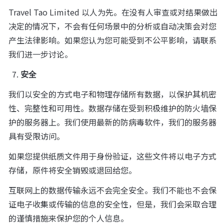
Travel Tao Limited 以人为先。在没有人审查或对结果做出
决定的情况下，不会有任何场景中的分析或自动决策会对您
产生法律影响。如果您认为您可能受到不公平影响，请联系
我们进一步讨论。
安全
我们以安全的方式电子和物理存储所有数据，以保护其机密
性、完整性和可用性。数据存储在受到积极维护的防火墙保
护的服务器上。我们使用最新的防病毒软件，我们的服务器
具有受限访问。
如果您提供纸质文件用于身份验证，这些文件将以电子方式
存储，原件将安全销毁或退回给您。
互联网上的数据传输永远不会完全安全。我们不能也不会保
证电子收集或传输的信息的安全性，但是，我们会采取合理
的谨慎措施来保护您的个人信息。