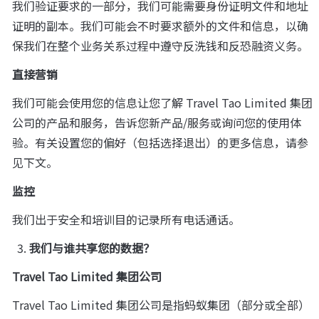
我们验证要求的一部分，我们可能需要身份证明文件和地址
证明的副本。我们可能会不时要求额外的文件和信息，以确
保我们在整个业务关系过程中遵守反洗钱和反恐融资义务。
直接营销
我们可能会使用您的信息让您了解 Travel Tao Limited 集团
公司的产品和服务，告诉您新产品/服务或询问您的使用体
验。有关设置您的偏好（包括选择退出）的更多信息，请参
见下文。
监控
我们出于安全和培训目的记录所有电话通话。
我们与谁共享您的数据？
Travel Tao Limited 集团公司
Travel Tao Limited 集团公司是指蚂蚁集团（部分或全部）