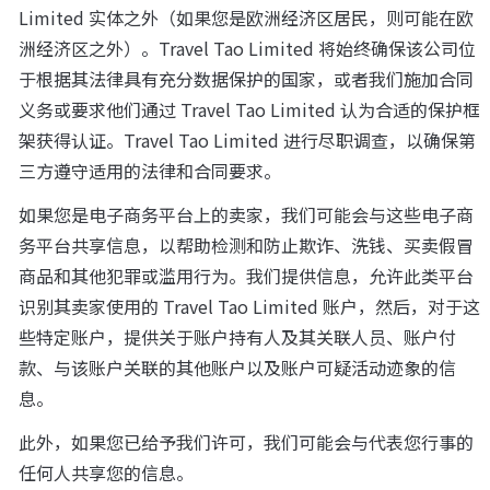
Limited 实体之外（如果您是欧洲经济区居民，则可能在欧
洲经济区之外）。Travel Tao Limited 将始终确保该公司位
于根据其法律具有充分数据保护的国家，或者我们施加合同
义务或要求他们通过 Travel Tao Limited 认为合适的保护框
架获得认证。Travel Tao Limited 进行尽职调查，以确保第
三方遵守适用的法律和合同要求。
如果您是电子商务平台上的卖家，我们可能会与这些电子商
务平台共享信息，以帮助检测和防止欺诈、洗钱、买卖假冒
商品和其他犯罪或滥用行为。我们提供信息，允许此类平台
识别其卖家使用的 Travel Tao Limited 账户，然后，对于这
些特定账户，提供关于账户持有人及其关联人员、账户付
款、与该账户关联的其他账户以及账户可疑活动迹象的信
息。
此外，如果您已给予我们许可，我们可能会与代表您行事的
任何人共享您的信息。