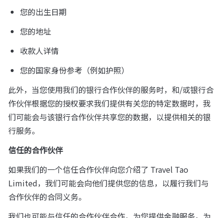
您的出生日期
您的地址
收款人详情
您的国家身份参考（例如护照）
此外，当您使用我们的银行合作伙伴的服务时，和/或银行合
作伙伴根据您的授权要求我们提供有关您的特定数据时，我
们可能会与该银行合作伙伴共享您的数据，以提供相关的银
行服务。
信任的合作伙伴
如果我们的一个信任合作伙伴向您介绍了 Travel Tao 
Limited，我们可能会向他们提供您的信息，以履行我们与
合作伙伴的合同义务。
我们也可能与信任的合作伙伴合作，为您提供金融服务。为