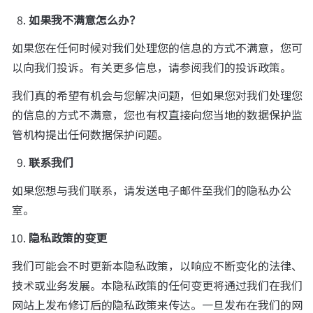
如果我不满意怎么办？
如果您在任何时候对我们处理您的信息的方式不满意，您可
以向我们投诉。有关更多信息，请参阅我们的投诉政策。
我们真的希望有机会与您解决问题，但如果您对我们处理您
的信息的方式不满意，您也有权直接向您当地的数据保护监
管机构提出任何数据保护问题。
联系我们
如果您想与我们联系，请发送电子邮件至我们的隐私办公
室。
隐私政策的变更
我们可能会不时更新本隐私政策，以响应不断变化的法律、
技术或业务发展。本隐私政策的任何变更将通过我们在我们
网站上发布修订后的隐私政策来传达。一旦发布在我们的网