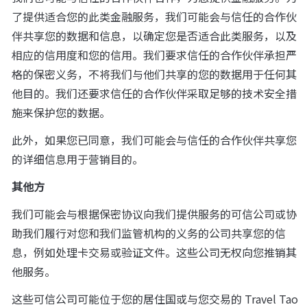
了提供适合您的此类金融服务，我们可能会与信任的合作伙
伴共享您的数据和信息，以确定您是否适合此类服务，以及
相应的信用度和您的信用。我们要求信任的合作伙伴承担严
格的保密义务，不将我们与他们共享的您的数据用于任何其
他目的。我们还要求信任的合作伙伴采取足够的技术安全措
施来保护您的数据。
此外，如果您已同意，我们可能会与信任的合作伙伴共享您
的详细信息用于营销目的。
其他方
我们可能会与根据保密协议向我们提供服务的可信公司或协
助我们履行对您和我们监管机构的义务的公司共享您的信
息，例如处理卡交易或验证文件。这些公司无权向您推销其
他服务。
这些可信公司可能位于您的居住国或与您交易的 Travel Tao 