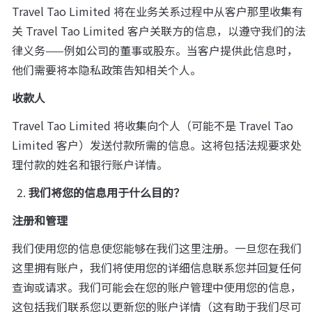
Travel Tao Limited 将在业务关系过程中从客户那里收集有
关 Travel Tao Limited 客户关联方的信息，以遵守我们的法
律义务——例如公司的董事或股东。当客户提供此信息时，
他们需要将本隐私政策告知相关个人。
收款人
Travel Tao Limited 将收集向个人（可能不是 Travel Tao 
Limited 客户）发送付款所需的信息。这将包括法规要求处
理付款的姓名和银行账户详情。
我们将您的信息用于什么目的？
注册和管理
我们使用您的信息使您能够在我们这里注册。一旦您在我们
这里拥有账户，我们将使用您的详细信息联系您并回复任何
查询或请求。我们可能会在您的账户管理中使用您的信息，
这包括我们联系您以更新您的账户详情（这有助于我们尽可