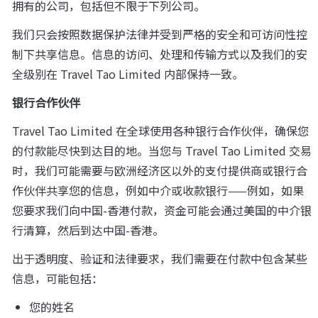
拥有的公司，包括但不限于下列公司。
我们只会按照数据保护法律并受到严格的安全和可访问性控
制下共享信息。信息的访问、处理和传输方式以及我们的安
全级别在 Travel Tao Limited 内部保持一致。
银行合作伙伴
Travel Tao Limited 在全球使用各种银行合作伙伴，确保您
的付款能尽快到达目的地。当您与 Travel Tao Limited 交易
时，我们可能需要与欧洲经济区以外的支付提供商或银行合
作伙伴共享您的信息，例如中介或收款银行——例如，如果
您要求我们向中国-香港付款，资金可能会通过美国的中介银
行清算，然后到达中国-香港。
出于透明度、验证和法律要求，我们需要在付款中包含某些
信息，可能包括：
您的姓名