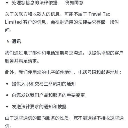
处理您信息的法律依据——例如同意
关于关联方和收款人的信息，可能不属于 Travel Tao 
Limited 客户的信息，会根据适用的法律要求存储一段时
间。
通讯
我们通过电子邮件和电话定期与您沟通，以提供卓越的客户
服务并满足请求。
此外，我们使用您的电子邮件地址、电话号码和邮寄地址：
提供入职和交易生命周期的通知
向您发送我们产品和服务的重要变更
发送法律要求的通知和披露
由于这些通信的面向服务的性质，您不能选择不接收这些通
信。