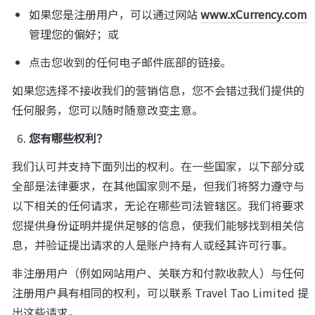
如果您是注册用户，可以通过网站 
www.xCurrency.com
管理您的偏好；或
点击您收到的任何电子邮件底部的链接。
如果您选择不接收我们的营销信息，您不会错过我们提供的
任何服务，您可以随时随意改变主意。
您有哪些权利？
我们认可并支持下面列出的权利。在一些国家，以下部分或
全部是法律要求，在其他国家则不是，但我们将努力遵守与
以下相关的任何请求，无论在哪些司法管辖区。我们将要求
您提供身份证明并提供足够的信息，使我们能够找到相关信
息，并验证提出请求的人是账户持有人或经其许可行事。
非注册用户（例如网站用户、关联方和付款收款人）与任何
注册用户具有相同的权利，可以联系 Travel Tao Limited 提
出这些请求。