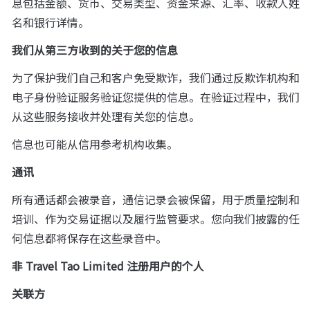
息包括金额、货币、交易类型、资金来源、汇率、收款人姓
名和银行详情。
我们从第三方收到的关于您的信息
为了保护我们自己和客户免受欺诈，我们通过反欺诈机构和
电子身份验证服务验证您提供的信息。在验证过程中，我们
从这些服务接收并处理有关您的信息。
信息也可能从信用参考机构收集。
通讯
所有通话都会被录音，通信记录会被保留，用于质量控制和
培训、作为交易证据以及履行监管要求。您向我们披露的任
何信息都将保存在这些录音中。
非 Travel Tao Limited 注册用户的个人
关联方