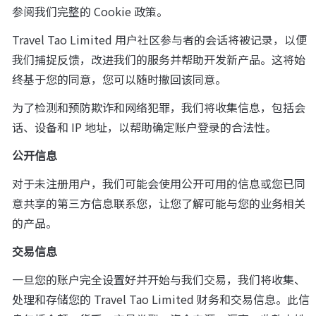
参阅我们完整的 Cookie 政策。
Travel Tao Limited 用户社区参与者的会话将被记录，以便
我们捕捉反馈，改进我们的服务并帮助开发新产品。这将始
终基于您的同意，您可以随时撤回该同意。
为了检测和预防欺诈和网络犯罪，我们将收集信息，包括会
话、设备和 IP 地址，以帮助确定账户登录的合法性。
公开信息
对于未注册用户，我们可能会使用公开可用的信息或您已同
意共享的第三方信息联系您，让您了解可能与您的业务相关
的产品。
交易信息
一旦您的账户完全设置好并开始与我们交易，我们将收集、
处理和存储您的 Travel Tao Limited 财务和交易信息。此信