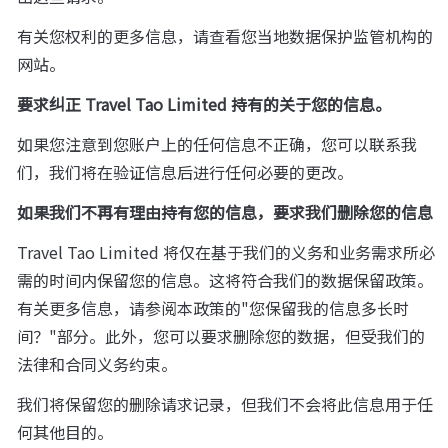
有关您权利的更多信息，请查看您当地数据保护监管机构的
网站。
要求纠正 Travel Tao Limited 持有的关于您的信息。
如果您注意到您账户上的任何信息不正确，您可以联系我
们，我们将在验证信息后进行任何必要的更改。
如果我们不再有理由持有您的信息，要求我们删除您的信息
Travel Tao Limited 将仅在基于我们的义务和业务需求所必
需的时间内保留您的信息。这将符合我们的数据保留政策。
有关更多信息，请参阅本政策的"您保留我的信息多长时
间？"部分。此外，您可以要求删除您的数据，但受我们的
法律和合同义务约束。
我们将保留您的删除请求记录，但我们不会将此信息用于任
何其他目的。