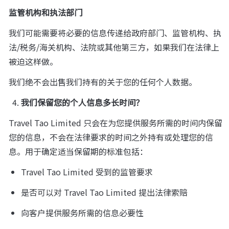
监管机构和执法部门
我们可能需要将必要的信息传递给政府部门、监管机构、执
法/税务/海关机构、法院或其他第三方，如果我们在法律上
被迫这样做。
我们绝不会出售我们持有的关于您的任何个人数据。
我们保留您的个人信息多长时间？
Travel Tao Limited 只会在为您提供服务所需的时间内保留
您的信息，不会在法律要求的时间之外持有或处理您的信
息。用于确定适当保留期的标准包括：
Travel Tao Limited 受到的监管要求
是否可以对 Travel Tao Limited 提出法律索赔
向客户提供服务所需的信息必要性