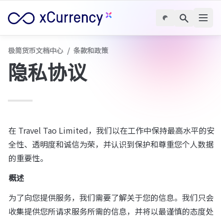
极简货币文档中心
/
条款和政策
隐私协议
在 Travel Tao Limited，我们以在工作中保持最高水平的安
全性、透明度和诚信为荣，并认识到保护和尊重您个人数据
的重要性。
概述
为了向您提供服务，我们需要了解关于您的信息。我们只会
收集提供您所请求服务所需的信息，并将以最谨慎的态度处