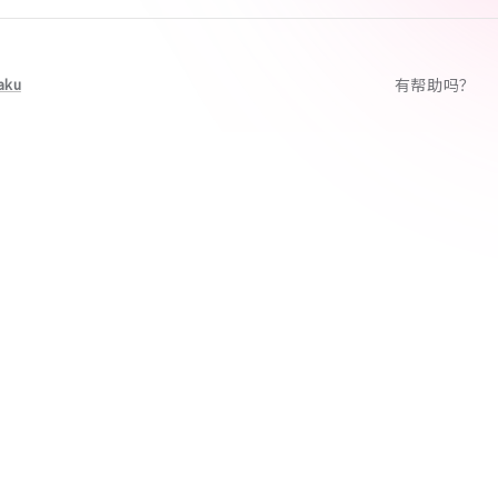
aku
有帮助吗？