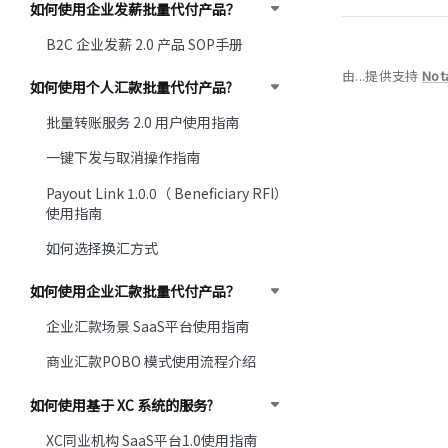
如何使用企业发薪批量代付产品？
B2C 企业发薪 2.0 产品 SOP手册
由...提供支持
Not
如何使用个人汇款批量代付产品?
批量转账服务 2.0 用户使用指南
一键下发与取消操作指南
Payout Link 1.0.0（ Beneficiary RFI）
使用指南
如何选择换汇方式
如何使用企业汇款批量代付产品？
企业汇款场景 SaaS平台使用指南
商业汇款POBO 模式使用流程介绍
如何使用基于 XC 系统的服务?
XC同业机构 SaaS平台1.0使用指南